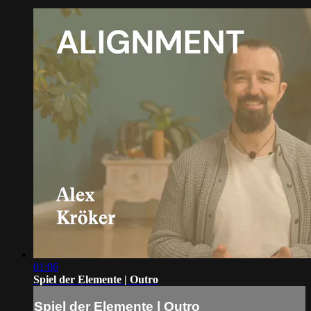
01:06
Spiel der Elemente | Outro
Spiel der Elemente | Outro